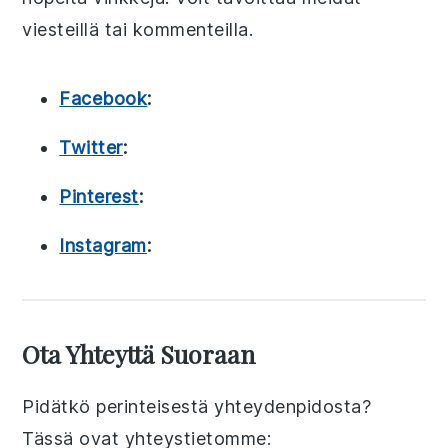
viesteillä tai kommenteilla.
Facebook
:
Twitter
:
Pinterest
:
Instagram
:
Ota Yhteyttä Suoraan
Pidätkö perinteisestä yhteydenpidosta?
Tässä ovat yhteystietomme: