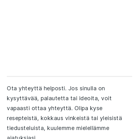
Ota yhteyttä helposti. Jos sinulla on
kysyttävää, palautetta tai ideoita, voit
vapaasti ottaa yhteyttä. Olipa kyse
resepteistä, kokkaus vinkeistä tai yleisistä
tiedusteluista, kuulemme mielellämme
ajatuksiasi.