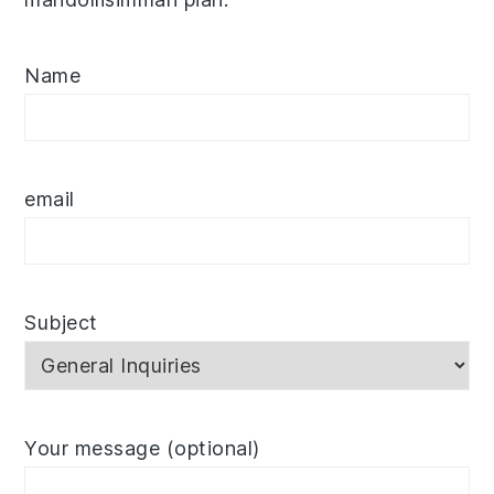
Name
email
Subject
Your message (optional)