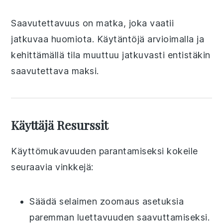
Saavutettavuus on matka, joka vaatii
jatkuvaa huomiota. Käytäntöjä arvioimalla ja
kehittämällä tila muuttuu jatkuvasti entistäkin
saavutettava maksi.
Käyttäjä Resurssit
Käyttömukavuuden parantamiseksi kokeile
seuraavia vinkkejä:
Säädä selaimen zoomaus asetuksia
paremman luettavuuden saavuttamiseksi.