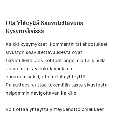
Ota Yhteyttä Saavutettavuus
Kysymyksissä
Kaikki kysymykset, kommentit tai ehdotukset
sivuston saavutettavuudesta ovat
tervetulleita. Jos kohtaat ongelmia tai sinulla
on ideoita käyttökokemuksen
parantamiseksi, ota meihin yhteyttä.
Palautteesi auttaa tekemään tästä sivustosta
helpommin navigoitavan kaikille.
Voit ottaa yhteyttä yhteydenottolomakkeen