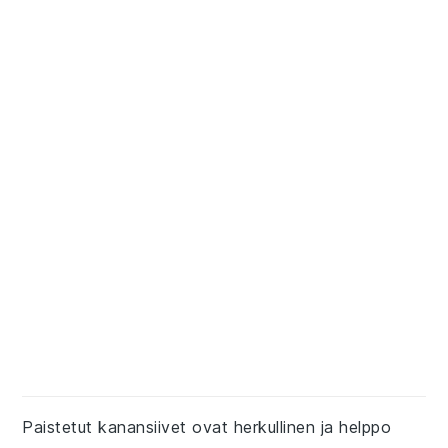
Paistetut kanansiivet ovat herkullinen ja helppo