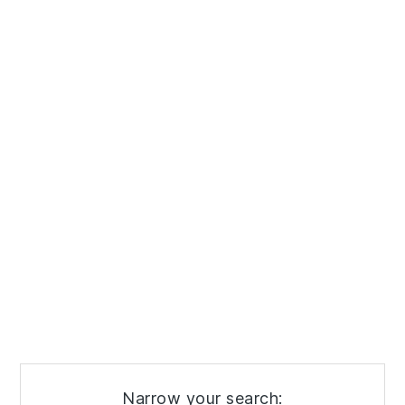
Narrow your search: