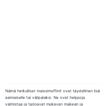
Nämä herkulliset maissimuffinit ovat täydellinen lisä
aamiaiselle tai välipalaksi. Ne ovat helppoja
valmistaa ja tarjoavat mukavan makean ja