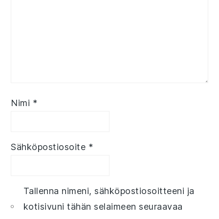
Nimi
*
Sähköpostiosoite
*
Tallenna nimeni, sähköpostiosoitteeni ja
kotisivuni tähän selaimeen seuraavaa