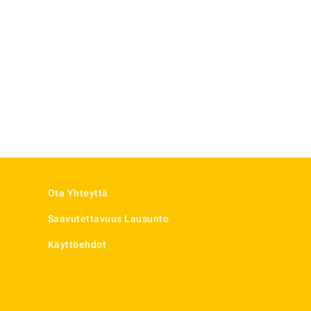
Ota Yhteyttä
Saavutettavuus Lausunto
Käyttöehdot