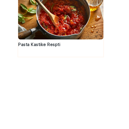
Pasta Kastike Respti