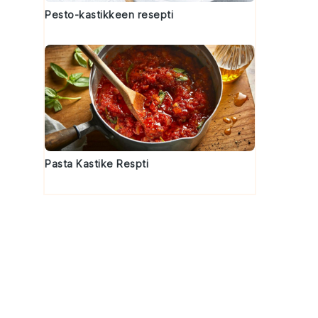
Pesto-kastikkeen resepti
Pasta Kastike Respti