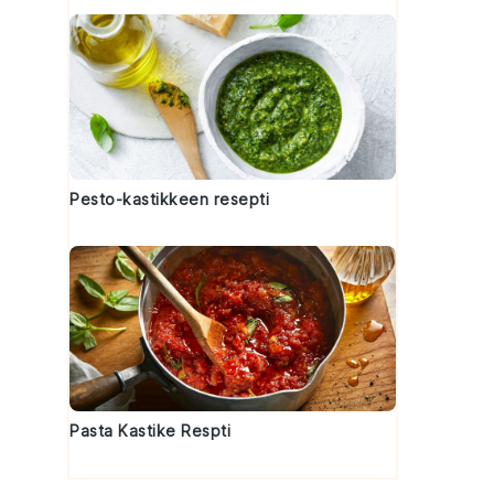
Pesto-kastikkeen resepti
Pasta Kastike Respti