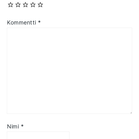
Kommentti
*
Nimi
*