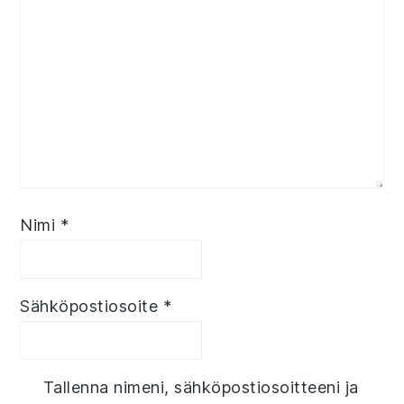
Nimi
*
Sähköpostiosoite
*
Tallenna nimeni, sähköpostiosoitteeni ja