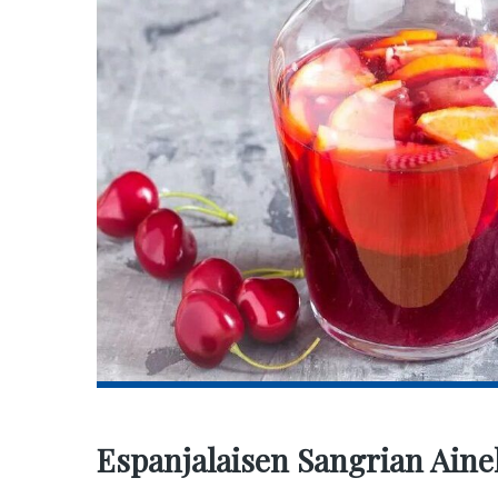
Espanjalaisen Sangrian Aine