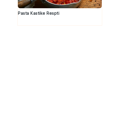
Pasta Kastike Respti