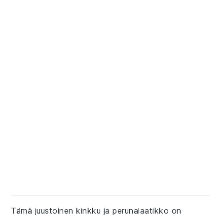
Tämä juustoinen kinkku ja perunalaatikko on