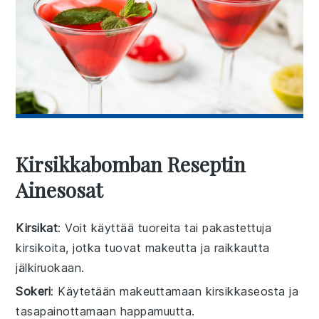
Kirsikkabomban Reseptin
Ainesosat
Kirsikat
: Voit käyttää tuoreita tai pakastettuja
kirsikoita, jotka tuovat makeutta ja raikkautta
jälkiruokaan.
Sokeri
: Käytetään makeuttamaan kirsikkaseosta ja
tasapainottamaan happamuutta.