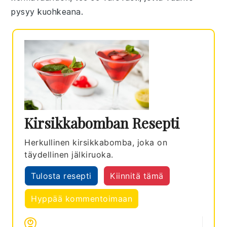
pysyy kuohkeana.
Kirsikkabomban Resepti
Herkullinen kirsikkabomba, joka on
täydellinen jälkiruoka.
Tulosta resepti
Kiinnitä tämä
Hyppää kommentoimaan