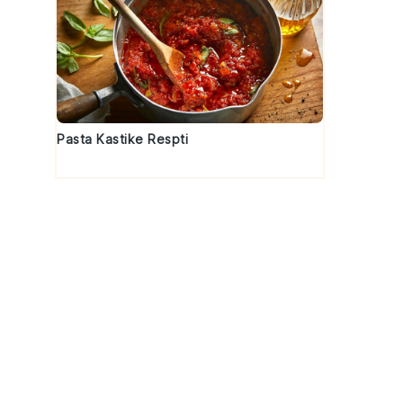
Pasta Kastike Respti