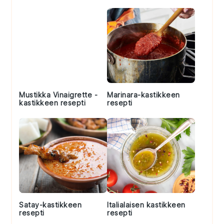
Mustikka Vinaigrette -
Marinara-kastikkeen
kastikkeen resepti
resepti
Satay-kastikkeen
Italialaisen kastikkeen
resepti
resepti