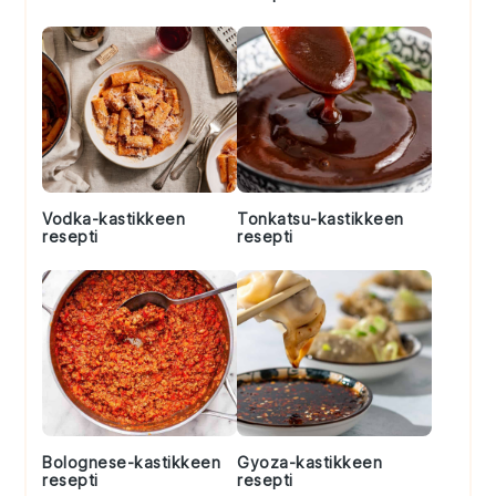
Vodka-kastikkeen
Tonkatsu-kastikkeen
resepti
resepti
Bolognese-kastikkeen
Gyoza-kastikkeen
resepti
resepti