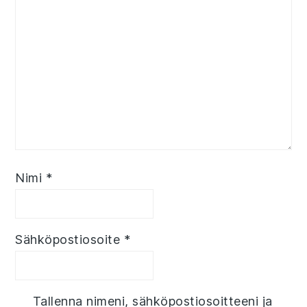
Nimi
*
Sähköpostiosoite
*
Tallenna nimeni, sähköpostiosoitteeni ja