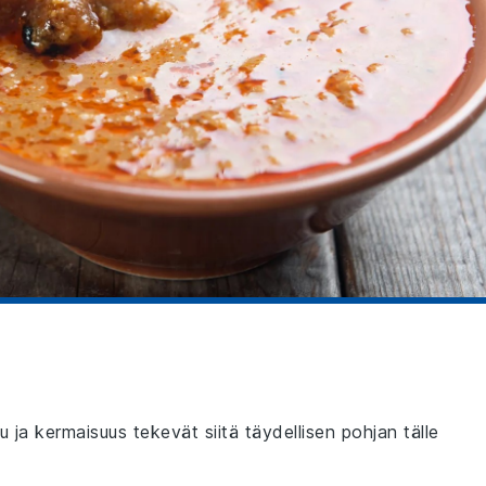
ja kermaisuus tekevät siitä täydellisen pohjan tälle