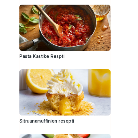
Pasta Kastike Respti
Sitruunamuffinien resepti