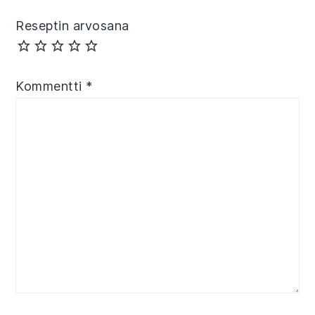
Reseptin arvosana
Kommentti
*