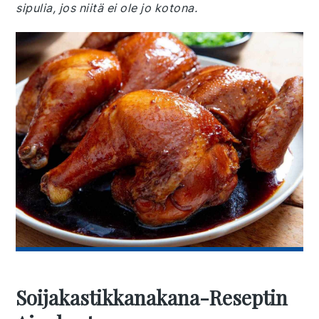
sipulia, jos niitä ei ole jo kotona.
Soijakastikkanakana-Reseptin