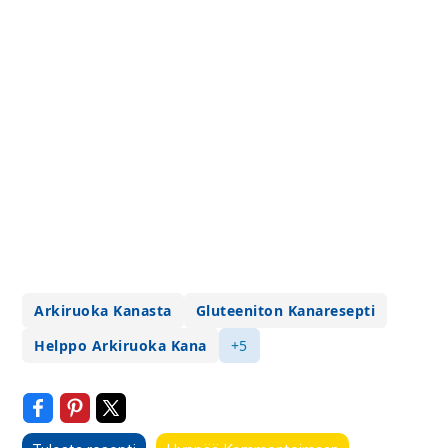
Arkiruoka Kanasta
Gluteeniton Kanaresepti
Helppo Arkiruoka Kana
+5