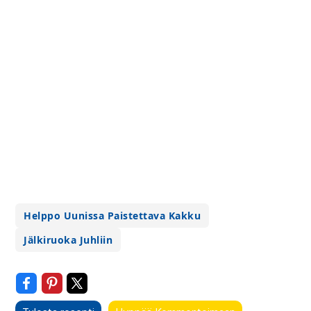
Helppo Uunissa Paistettava Kakku
Jälkiruoka Juhliin