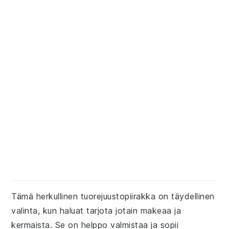
Tämä herkullinen tuorejuustopiirakka on täydellinen
valinta, kun haluat tarjota jotain makeaa ja
kermaista. Se on helppo valmistaa ja sopii