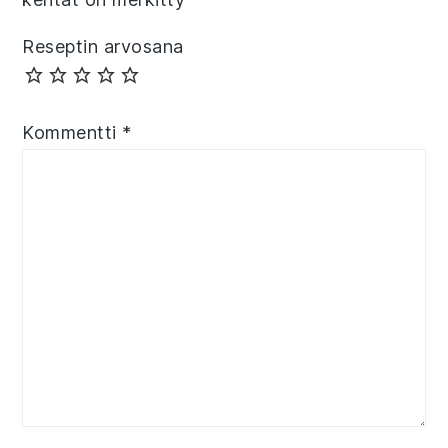
Reseptin arvosana
Kommentti
*