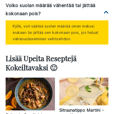
Voiko suolan määrää vähentää tai jättää
kokonaan pois?
Kyllä, voit säätää suolan määrää oman makusi
mukaan tai jättää sen kokonaan pois, jos haluat
vähäsuolaisemman vaihtoehdon.
Lisää Upeita Reseptejä
Kokeiltavaksi 🙂
Sitruunatippo Martini -