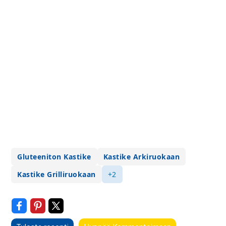
Gluteeniton Kastike
Kastike Arkiruokaan
Kastike Grilliruokaan
+2