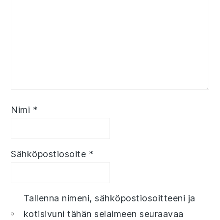
Nimi
*
Sähköpostiosoite
*
Tallenna nimeni, sähköpostiosoitteeni ja
kotisivuni tähän selaimeen seuraavaa