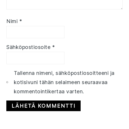
Nimi
*
Sähköpostiosoite
*
Tallenna nimeni, sähköpostiosoitteeni ja
kotisivuni tähän selaimeen seuraavaa
kommentointikertaa varten.