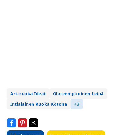
Arkiruoka Ideat
Gluteenipitoinen Leipä
Intialainen Ruoka Kotona
+3