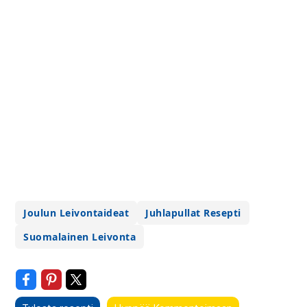
Joulun Leivontaideat
Juhlapullat Resepti
Suomalainen Leivonta