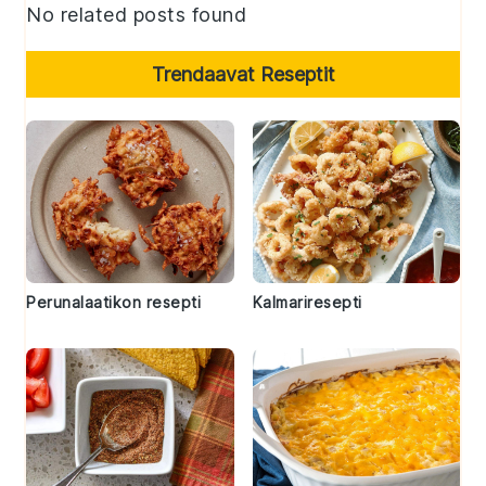
No related posts found
Trendaavat Reseptit
Perunalaatikon resepti
Kalmariresepti