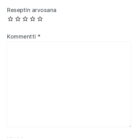
Reseptin arvosana
Kommentti
*