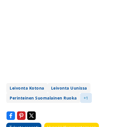
Leivonta Kotona
Leivonta Uunissa
Perinteinen Suomalainen Ruoka
+1