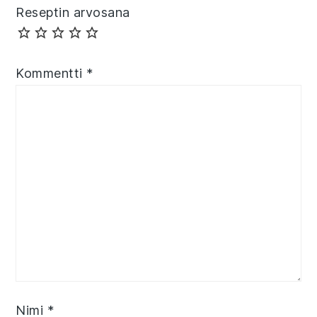
Reseptin arvosana
Kommentti
*
Nimi
*