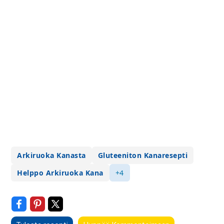
Arkiruoka Kanasta
Gluteeniton Kanaresepti
Helppo Arkiruoka Kana
+4