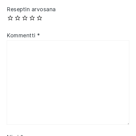
Reseptin arvosana
Kommentti
*