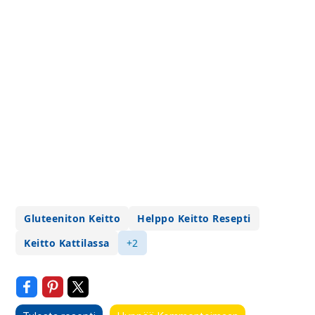
Gluteeniton Keitto
Helppo Keitto Resepti
Keitto Kattilassa
+2