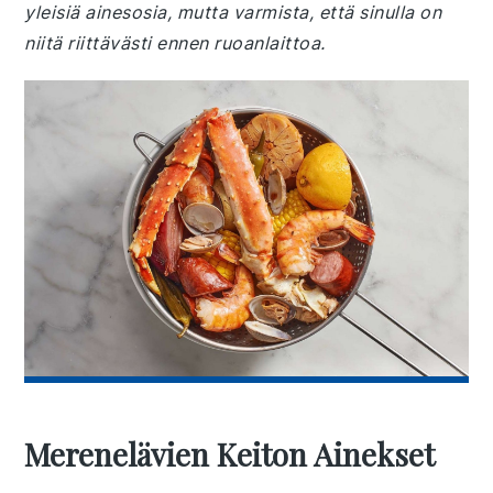
yleisiä ainesosia, mutta varmista, että sinulla on
niitä riittävästi ennen ruoanlaittoa.
Merenelävien Keiton Ainekset