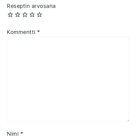
Reseptin arvosana
Kommentti
*
Nimi
*