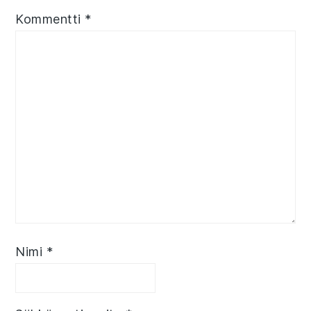
Kommentti
*
Nimi
*