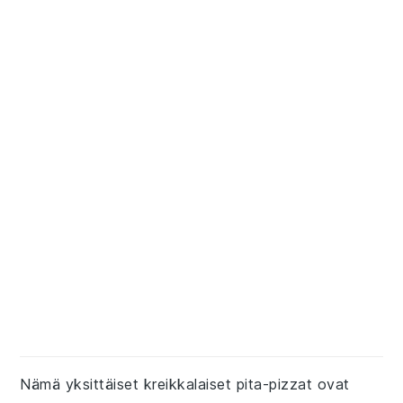
Nämä yksittäiset kreikkalaiset pita-pizzat ovat