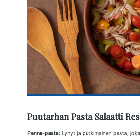
Puutarhan Pasta Salaatti Res
Penne-pasta
: Lyhyt ja putkimainen pasta, joka