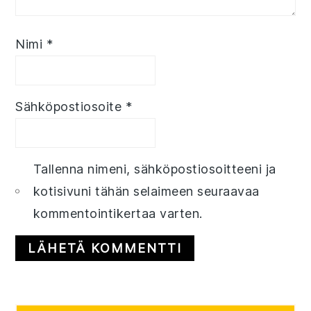
Nimi
*
Sähköpostiosoite
*
Tallenna nimeni, sähköpostiosoitteeni ja
kotisivuni tähän selaimeen seuraavaa
kommentointikertaa varten.