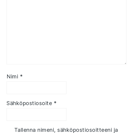
Nimi
*
Sähköpostiosoite
*
Tallenna nimeni, sähköpostiosoitteeni ja