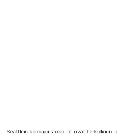
Seattlein kermajuustokoirat ovat herkullinen ja