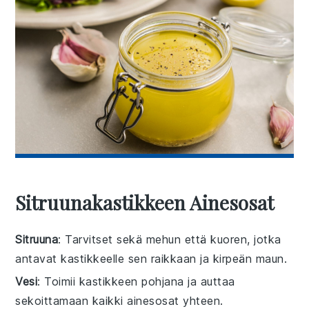
Sitruunakastikkeen Ainesosat
Sitruuna
: Tarvitset sekä mehun että kuoren, jotka
antavat kastikkeelle sen raikkaan ja kirpeän maun.
Vesi
: Toimii kastikkeen pohjana ja auttaa
sekoittamaan kaikki ainesosat yhteen.