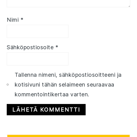
Nimi
*
Sähköpostiosoite
*
Tallenna nimeni, sähköpostiosoitteeni ja
kotisivuni tähän selaimeen seuraavaa
kommentointikertaa varten.