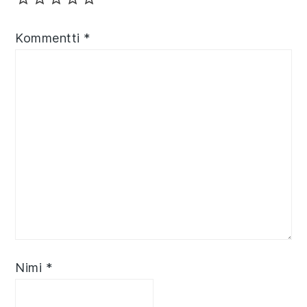
Kommentti
*
Nimi
*