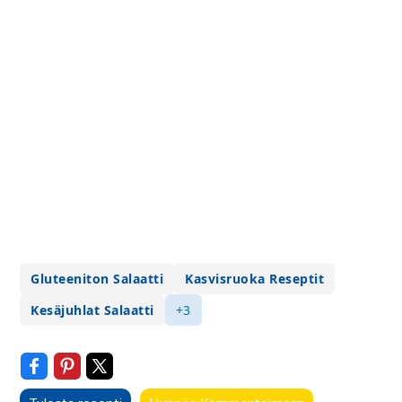
Gluteeniton Salaatti
Kasvisruoka Reseptit
Kesäjuhlat Salaatti
+3