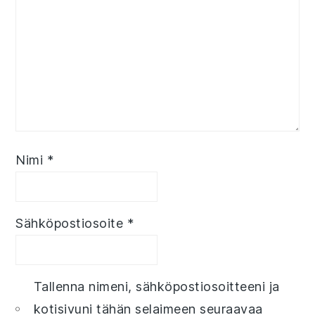
Nimi
*
Sähköpostiosoite
*
Tallenna nimeni, sähköpostiosoitteeni ja
kotisivuni tähän selaimeen seuraavaa