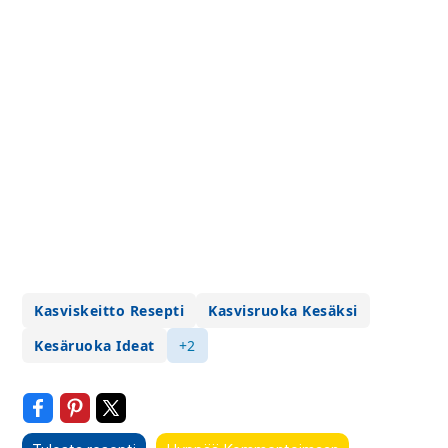
Kasviskeitto Resepti
Kasvisruoka Kesäksi
Kesäruoka Ideat
+2