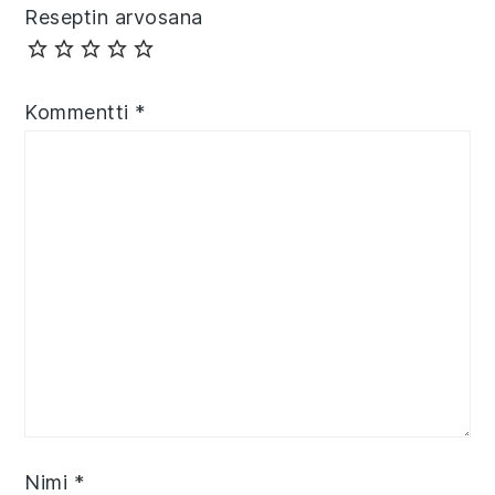
Reseptin arvosana
Kommentti
*
Nimi
*