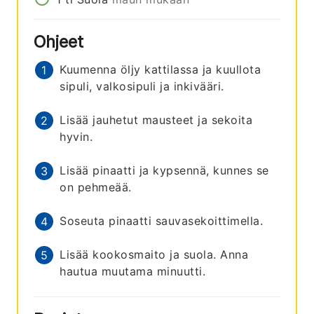
Ohjeet
Kuumenna öljy kattilassa ja kuullota
sipuli, valkosipuli ja inkivääri.
Lisää jauhetut mausteet ja sekoita
hyvin.
Lisää pinaatti ja kypsennä, kunnes se
on pehmeää.
Soseuta pinaatti sauvasekoittimella.
Lisää kookosmaito ja suola. Anna
hautua muutama minuutti.