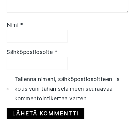
Nimi
*
Sähköpostiosoite
*
Tallenna nimeni, sähköpostiosoitteeni ja
kotisivuni tähän selaimeen seuraavaa
kommentointikertaa varten.