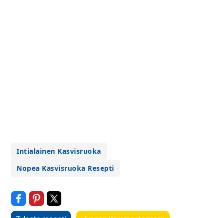
Intialainen Kasvisruoka
Nopea Kasvisruoka Resepti