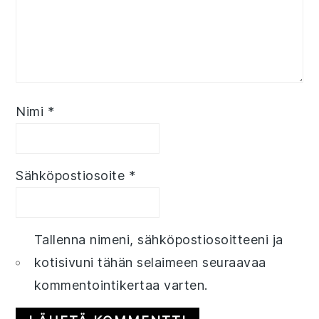
Nimi
*
Sähköpostiosoite
*
Tallenna nimeni, sähköpostiosoitteeni ja
kotisivuni tähän selaimeen seuraavaa
kommentointikertaa varten.