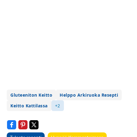
Gluteeniton Keitto
Helppo Arkiruoka Resepti
Keitto Kattilassa
+2