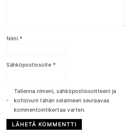
Nimi
*
Sähköpostiosoite
*
Tallenna nimeni, sähköpostiosoitteeni ja
kotisivuni tähän selaimeen seuraavaa
kommentointikertaa varten.