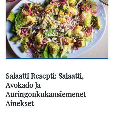
Salaatti Resepti: Salaatti,
Avokado Ja
Auringonkukansiemenet
Ainekset