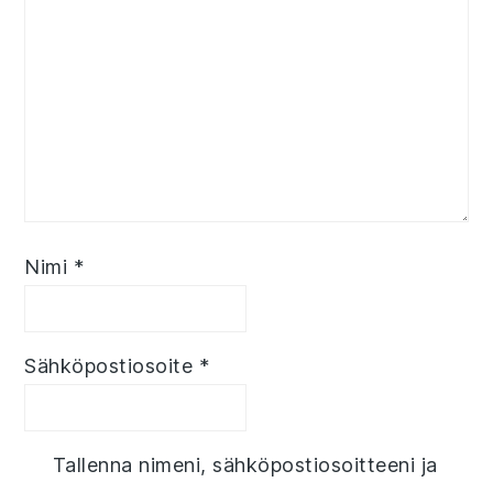
Nimi
*
Sähköpostiosoite
*
Tallenna nimeni, sähköpostiosoitteeni ja