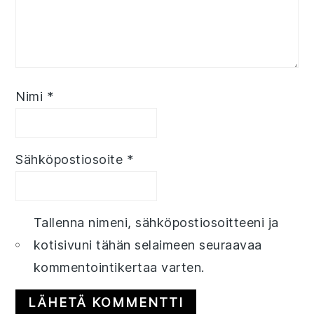
Nimi
*
Sähköpostiosoite
*
Tallenna nimeni, sähköpostiosoitteeni ja
kotisivuni tähän selaimeen seuraavaa
kommentointikertaa varten.