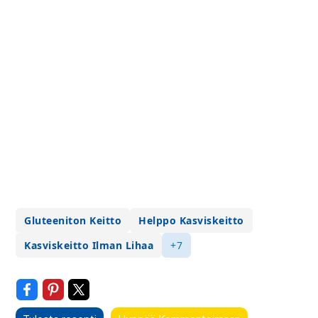
Gluteeniton Keitto
Helppo Kasviskeitto
Kasviskeitto Ilman Lihaa
+7