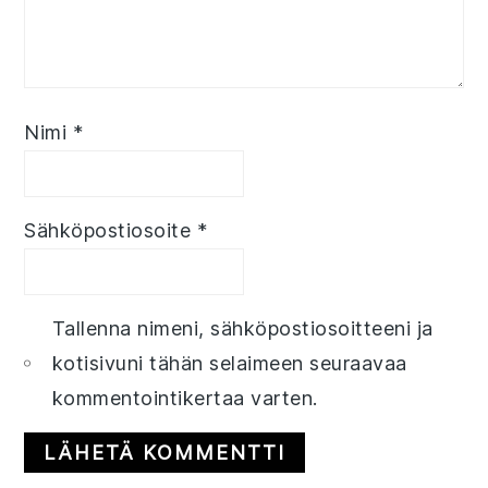
Nimi
*
Sähköpostiosoite
*
Tallenna nimeni, sähköpostiosoitteeni ja
kotisivuni tähän selaimeen seuraavaa
kommentointikertaa varten.