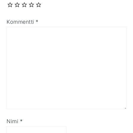
Kommentti
*
Nimi
*